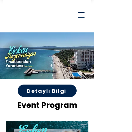
Detaylı Bilgi
Event Program