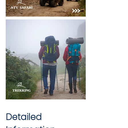
Detailed