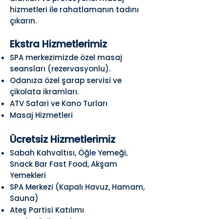
hizmetleri ile rahatlamanın tadını
çıkarın.
Ekstra Hizmetlerimiz
SPA merkezimizde özel masaj
seansları (rezervasyonlu).
Odanıza özel şarap servisi ve
çikolata ikramları.
ATV Safari ve Kano Turları
Masaj Hizmetleri
Ücretsiz Hizmetlerimiz
Sabah Kahvaltısı, Öğle Yemeği,
Snack Bar Fast Food, Akşam
Yemekleri
SPA Merkezi (Kapalı Havuz, Hamam,
Sauna)
Ateş Partisi Katılımı