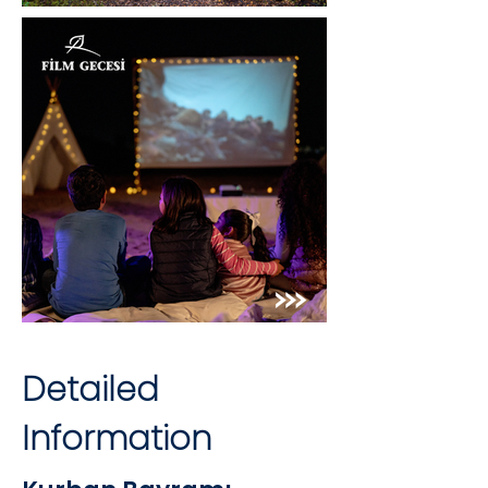
Detailed
Information