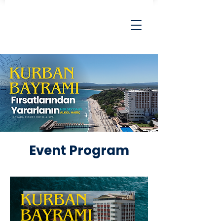
Event Program