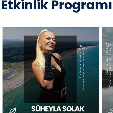
Etkinlik Programı