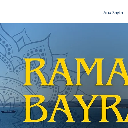
Ana Sayfa