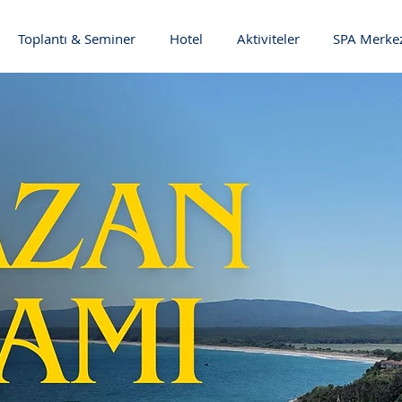
Toplantı & Seminer
Hotel
Aktiviteler
SPA Merke