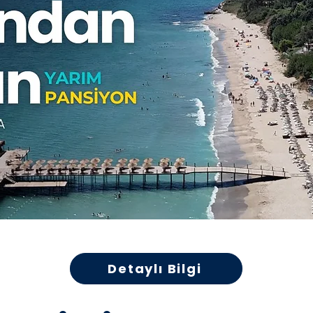
Detaylı Bilgi