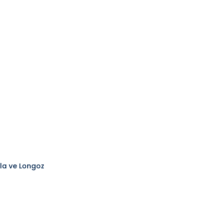
la ve Longoz