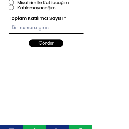
Misafirim İle Katılacağım
Katılamayacağım
Toplam Katılımcı Sayısı
Gönder