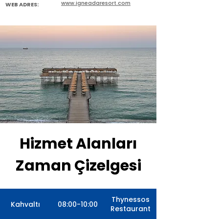
www.igneadaresort.com
WEB ADRES:
Hizmet Alanları
Zaman Çizelgesi
Thynessos
Kahvaltı
08:00-10:00
Restaurant