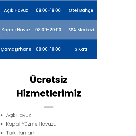
Açık Havuz
08:00-18:00
Otel Bahçe
Kapalı Havuz
08:00-20:00
SPA Merkezi
Çamaşırhane
08:00-18:00
S Katı
Ücretsiz
Hizmetlerimiz
Açık Havuz
Kapalı Yüzme Havuzu
Türk Hamamı