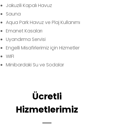
Jakuzili Kapalı Havuz
Sauna
Aqua Park Havuz ve Plaj Kullanımı
Emanet Kasaları
Uyandırma Servisi
Engelli Misafirlerimiz için Hizmetler
WIFI
Minibardaki Su ve Sodalar
Ücretli
Hizmetlerimiz