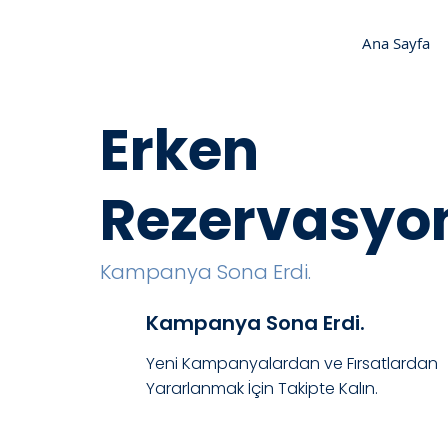
Ana Sayfa
Erken
Rezervasyo
Kampanya Sona Erdi.
Kampanya Sona Erdi.
Yeni Kampanyalardan ve Fırsatlardan
Yararlanmak İçin Takipte Kalın.