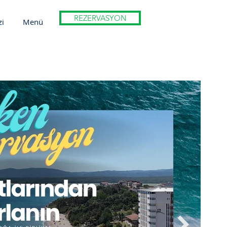
REZERVASYON
zi
Menü