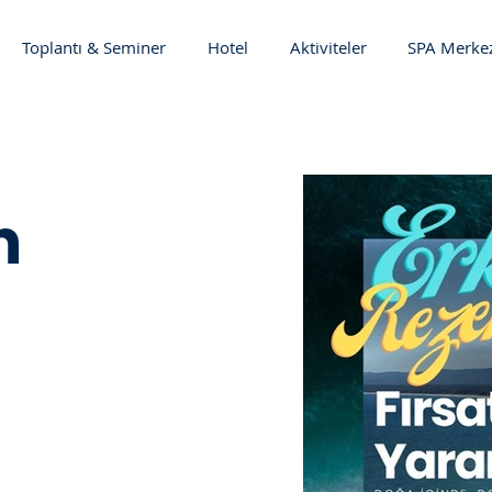
Toplantı & Seminer
Hotel
Aktiviteler
SPA Merke
n